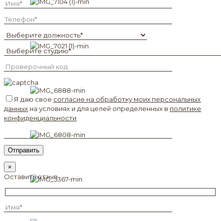
Я даю свое
согласие на обработку моих персональных
данных
на условиях и для целей определенных в
политике
конфиденциальности
.
×
Оставить отзыв