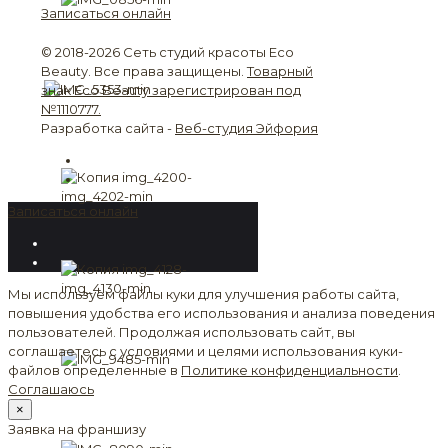
Записаться онлайн
© 2018-2026 Сеть студий красоты Eco
Beauty. Все права защищены.
Товарный
знак Eco Beauty зарегистрирован под
№1110777.
Разработка сайта -
Веб-студия Эйфория
Записаться онлайн
Мы используем файлы куки для улучшения работы сайта,
повышения удобства его использования и анализа поведения
пользователей. Продолжая использовать сайт, вы
соглашаетесь с условиями и целями использования куки-
файлов определенные в
Политике конфиденциальности
.
Соглашаюсь
×
Заявка на франшизу