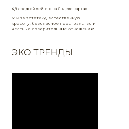
4,9 средний рейтинг на Яндекс-картах
Мы за эстетику, естественную
красоту, безопасное пространство и
честные доверительные отношения!
ЭКО ТРЕНДЫ