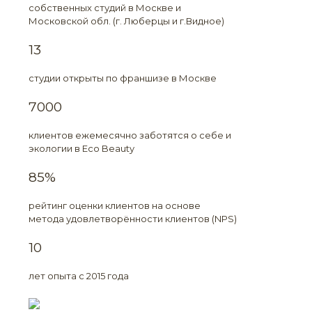
собственных студий в Москве и
Московской обл. (г. Люберцы и г.Видное)
13
студии открыты по франшизе в Москве
7000
клиентов ежемесячно заботятся о себе и
экологии в Eco Beauty
85%
рейтинг оценки клиентов на основе
метода удовлетворённости клиентов (NPS)
10
лет опыта с 2015 года