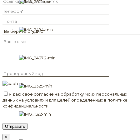
Я даю свое
согласие на обработку моих персональных
данных
на условиях и для целей определенных в
политике
конфиденциальности
.
×