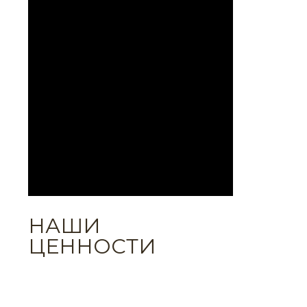
НАШИ
ЦЕННОСТИ