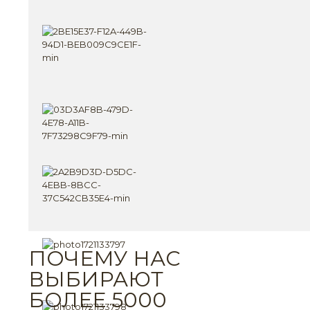
ПОЧЕМУ НАС
ВЫБИРАЮТ
БОЛЕЕ 5000