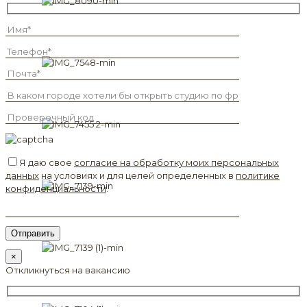
Я даю свое
согласие на обработку моих персональных
данных
на условиях и для целей определенных в
политике
конфиденциальности
.
×
Откликнуться на вакансию