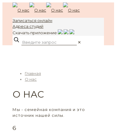
Записаться онлайн
Адреса студий
Скачать приложение
✕
Главная
О нас
О НАС
Мы - семейная компания и это
источник нашей силы.
6